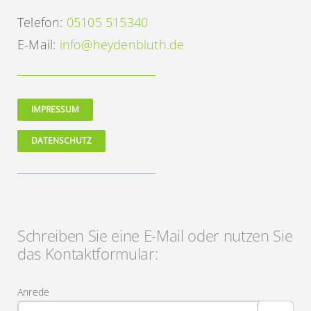
Telefon:
05105 515340
E-Mail:
info@heydenbluth.de
IMPRESSUM
DATENSCHUTZ
Schreiben Sie eine E-Mail oder nutzen Sie
das Kontaktformular:
Anrede