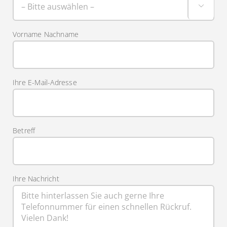

Vorname Nachname
Ihre E-Mail-Adresse
Betreff
Ihre Nachricht