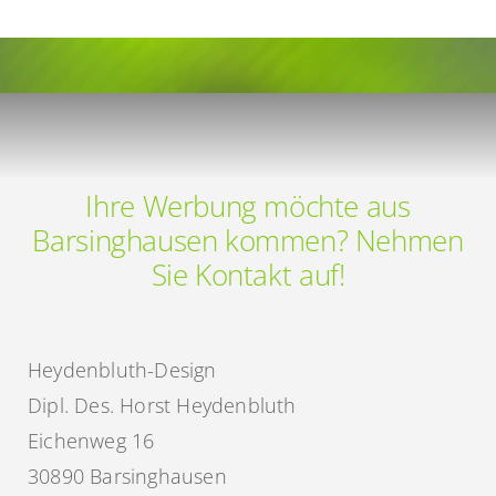
Ihre Werbung möchte aus
Barsinghausen kommen? Nehmen
Sie Kontakt auf!
Heydenbluth-Design
Dipl. Des. Horst Heydenbluth
Eichenweg 16
30890 Barsinghausen