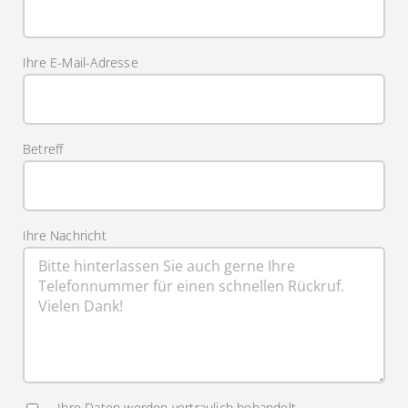
Ihre E-Mail-Adresse
Betreff
Ihre Nachricht
Ihre Daten werden vertraulich behandelt.