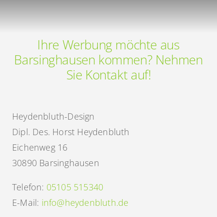
aus
Barsinghausen
Ihre Werbung möchte aus
Barsinghausen kommen? Nehmen
Sie Kontakt auf!
Heydenbluth-Design
Dipl. Des. Horst Heydenbluth
Eichenweg 16
30890 Barsinghausen
Telefon:
05105 515340
E-Mail:
info@heydenbluth.de