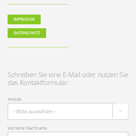
IMPRESSUM
DATENSCHUTZ
Schreiben Sie eine E-Mail oder nutzen Sie
das Kontaktformular:
Anrede

Vorname Nachname