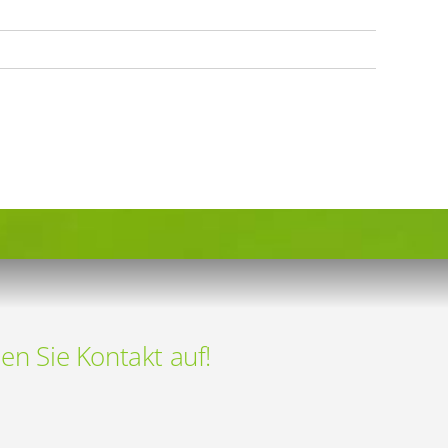
 Sie Kontakt auf!