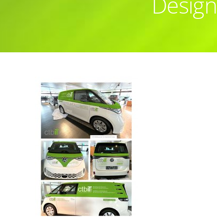
Design