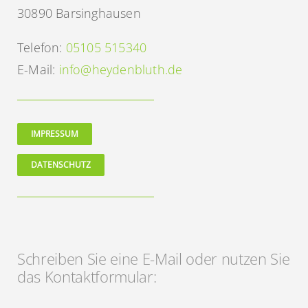
30890 Barsinghausen
Telefon:
05105 515340
E-Mail:
info@heydenbluth.de
IMPRESSUM
DATENSCHUTZ
Schreiben Sie eine E-Mail oder nutzen Sie
das Kontaktformular: