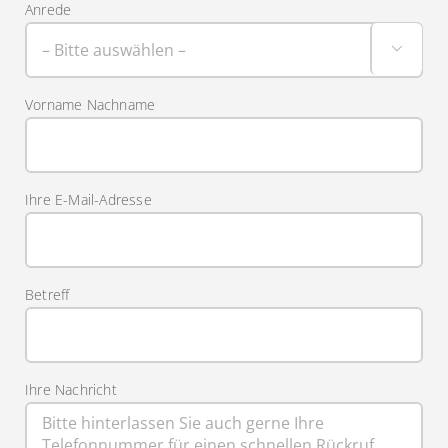
Anrede

Vorname Nachname
Ihre E-Mail-Adresse
Betreff
Ihre Nachricht