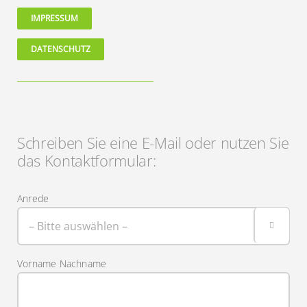
IMPRESSUM
DATENSCHUTZ
Schreiben Sie eine E-Mail oder nutzen Sie
das Kontaktformular:
Anrede

Vorname Nachname