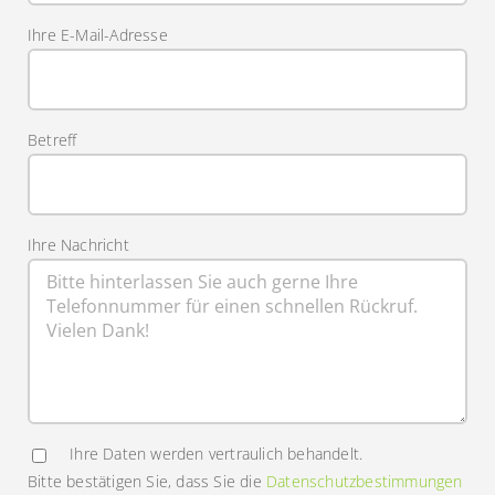
Ihre E-Mail-Adresse
Betreff
Ihre Nachricht
Ihre Daten werden vertraulich behandelt.
Bitte bestätigen Sie, dass Sie die
Datenschutzbestimmungen