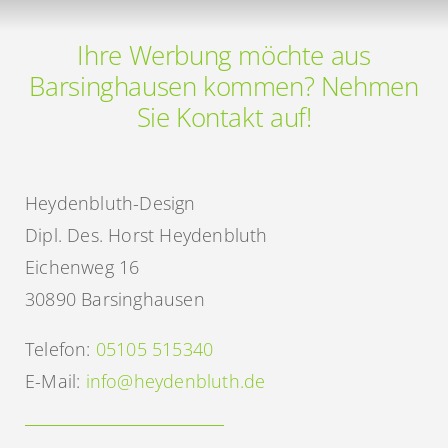
Ihre Werbung möchte aus
Barsinghausen kommen? Nehmen
Sie Kontakt auf!
Heydenbluth-Design
Dipl. Des. Horst Heydenbluth
Eichenweg 16
30890 Barsinghausen
Telefon:
05105 515340
E-Mail:
info@heydenbluth.de