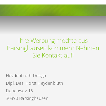
Ihre Werbung möchte aus
Barsinghausen kommen? Nehmen
Sie Kontakt auf!
Heydenbluth-Design
Dipl. Des. Horst Heydenbluth
Eichenweg 16
30890 Barsinghausen