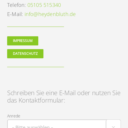
Telefon:
05105 515340
E-Mail:
info@heydenbluth.de
IMPRESSUM
DATENSCHUTZ
Schreiben Sie eine E-Mail oder nutzen Sie
das Kontaktformular:
Anrede
