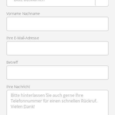
Vorname Nachname
Ihre E-Mail-Adresse
Betreff
Ihre Nachricht