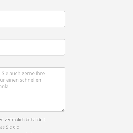
n vertraulich behandelt.
ass Sie die