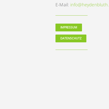
E-Mail:
info@heydenbluth
IMPRESSUM
DATENSCHUTZ