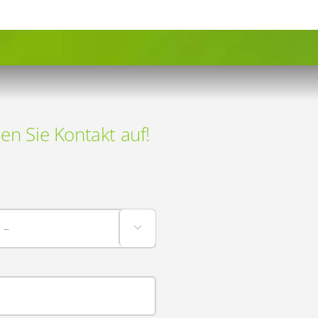
 Sie Kontakt auf!
