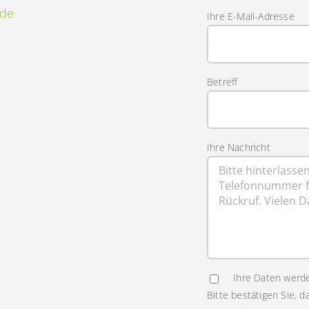
.de
Ihre E-Mail-Adresse
Betreff
Ihre Nachricht
Ihre Daten werde
Bitte bestätigen Sie, d