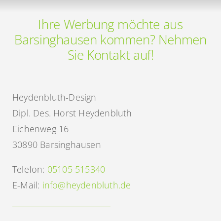
Ihre Werbung möchte aus
Barsinghausen kommen? Nehmen
Sie Kontakt auf!
Heydenbluth-Design
Dipl. Des. Horst Heydenbluth
Eichenweg 16
30890 Barsinghausen
Telefon:
05105 515340
E-Mail:
info@heydenbluth.de