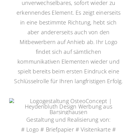
unverwechselbares, sofort wieder zu
erkennendes Element. Es zeigt einerseits
in eine bestimmte Richtung, hebt sich
aber andererseits auch von den
Mitbewerbern auf Anhieb ab. Ihr Logo
findet sich auf sämtlichen
kommunikativen Elementen wieder und
spielt bereits beim ersten Eindruck eine
Schlüsselrolle für Ihren langfristigen Erfolg.
Gestaltung und Realisierung von:
# Logo # Briefpapier # Visitenkarte #