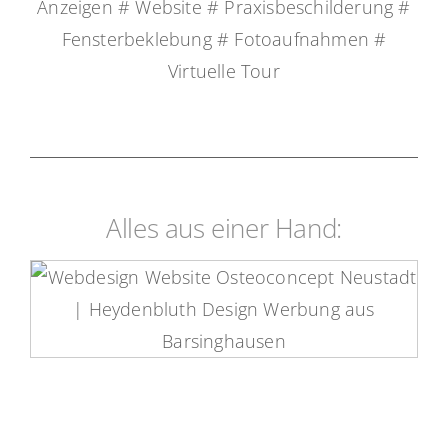
Anzeigen # Website # Praxisbeschilderung #
Fensterbeklebung # Fotoaufnahmen #
Virtuelle Tour
Alles aus einer Hand:
OsteoConcept Website