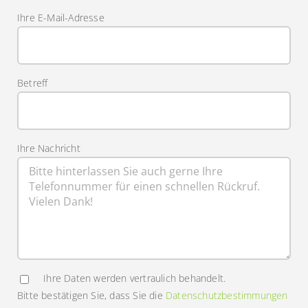
Ihre E-Mail-Adresse
Betreff
Ihre Nachricht
Ihre Daten werden vertraulich behandelt.
Bitte bestätigen Sie, dass Sie die
Datenschutzbestimmungen