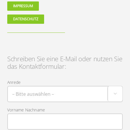
IMPRESSUM
DATENSCHUTZ
Schreiben Sie eine E-Mail oder nutzen Sie
das Kontaktformular:
Anrede

Vorname Nachname