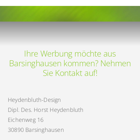
aus
Barsinghausen
Ihre Werbung möchte aus
Barsinghausen kommen? Nehmen
Sie Kontakt auf!
Heydenbluth-Design
Dipl. Des. Horst Heydenbluth
Eichenweg 16
30890 Barsinghausen