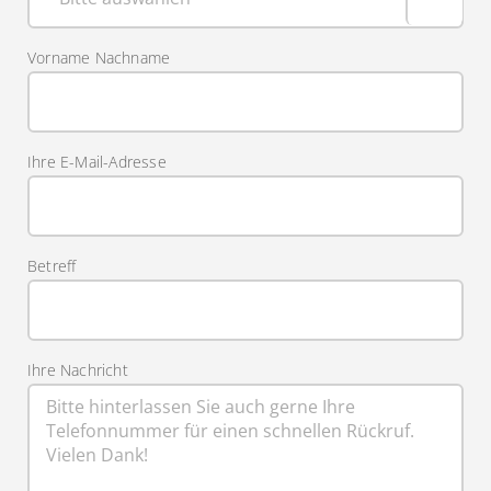
Vorname Nachname
Ihre E-Mail-Adresse
Betreff
Ihre Nachricht