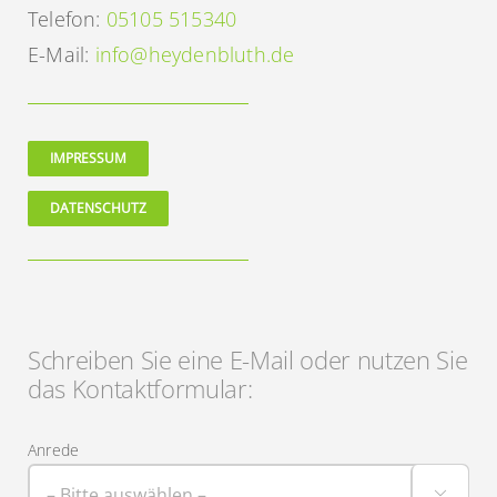
Telefon:
05105 515340
E-Mail:
info@heydenbluth.de
IMPRESSUM
DATENSCHUTZ
Schreiben Sie eine E-Mail oder nutzen Sie
das Kontaktformular:
Anrede
