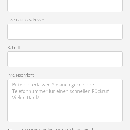
Ihre E-Mail-Adresse
Betreff
Ihre Nachricht
Ihre Daten werden vertraulich behandelt.