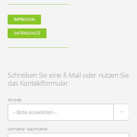
IMPRESSUM
DATENSCHUTZ
Schreiben Sie eine E-Mail oder nutzen Sie
das Kontaktformular:
Anrede

Vorname Nachname