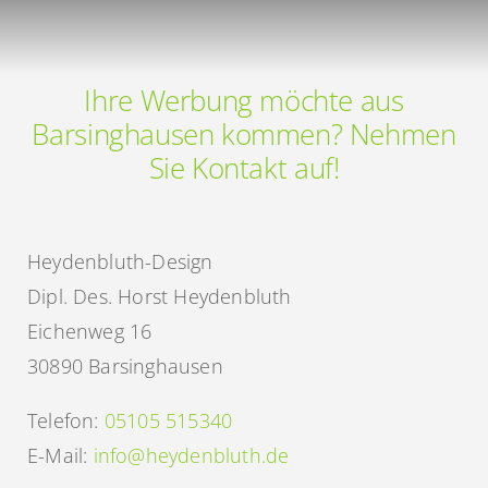
Ihre Werbung möchte aus
Barsinghausen kommen? Nehmen
Sie Kontakt auf!
Heydenbluth-Design
Dipl. Des. Horst Heydenbluth
Eichenweg 16
30890 Barsinghausen
Telefon:
05105 515340
E-Mail:
info@heydenbluth.de