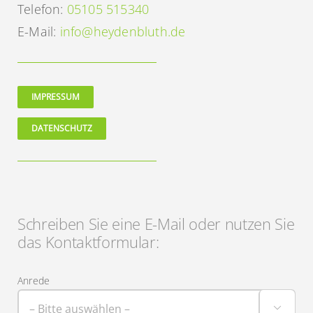
Telefon:
05105 515340
E-Mail:
info@heydenbluth.de
IMPRESSUM
DATENSCHUTZ
Schreiben Sie eine E-Mail oder nutzen Sie
das Kontaktformular:
Anrede
