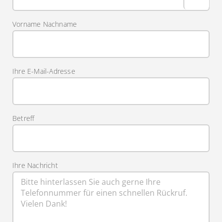
Vorname Nachname
Ihre E-Mail-Adresse
Betreff
Ihre Nachricht