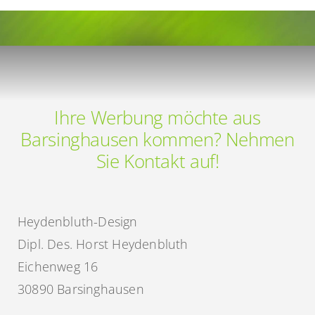
aus
Barsinghausen
Ihre Werbung möchte aus
Barsinghausen kommen? Nehmen
Sie Kontakt auf!
Heydenbluth-Design
Dipl. Des. Horst Heydenbluth
Eichenweg 16
30890 Barsinghausen