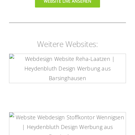
WEBSITE LIVE ANSEHEN
Weitere Websites:
Reha-Laatzen Website
Stoffkontor Wennigsen Website