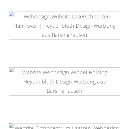
Schneidzentrum Hannover
Website
Widdel Holding Website