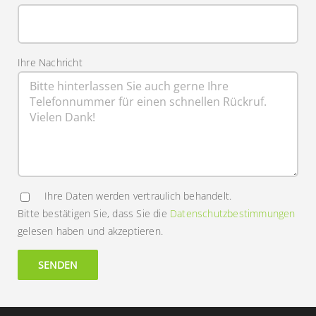
Ihre Nachricht
Ihre Daten werden vertraulich behandelt.
Bitte bestätigen Sie, dass Sie die
Datenschutzbestimmungen
gelesen haben und akzeptieren.
Alternative: