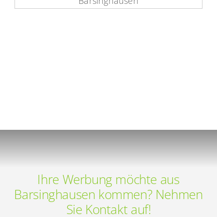
Ihre Werbung möchte aus
Barsinghausen kommen? Nehmen
Sie Kontakt auf!