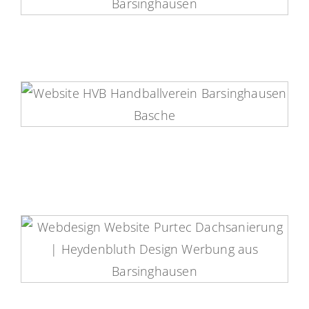
HVB Website
Purtec-Dachsanierung Website