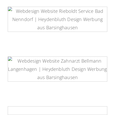
Riebold-Service Website
Zahnarzt Bellmann Website