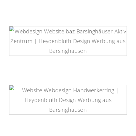
baz Fitness Website
Handwerkerring Barsinghausen
Website