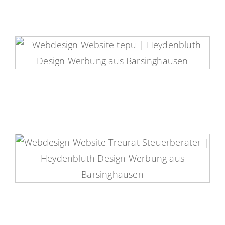
tepu Website
Treurat Steuerberatung Website