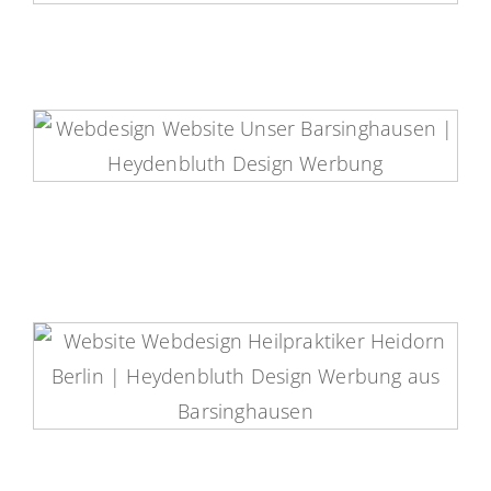
Unser Barsinghausen Website
Heilpraktikerin Carolin Heidorn
Website