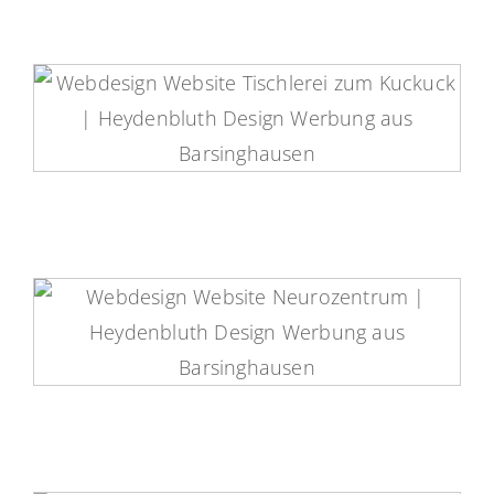
Tischlerei zum Kuckuck Website
Neurozentrum Barsinghausen
Website