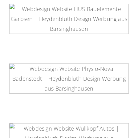
HUS Bauelemente Website
Physio-Nova Badenstedt Website