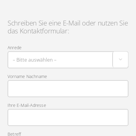
Schreiben Sie eine E-Mail oder nutzen Sie
das Kontaktformular:
Anrede

Vorname Nachname
Ihre E-Mail-Adresse
Betreff