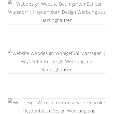
Baumgarten Sanitär Website
Wohlgefühl Massagen Website