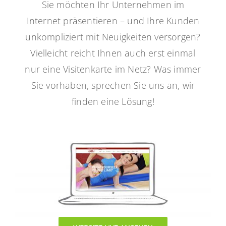
Sie möchten Ihr Unternehmen im
Internet präsentieren – und Ihre Kunden
unkompliziert mit Neuigkeiten versorgen?
Vielleicht reicht Ihnen auch erst einmal
nur eine Visitenkarte im Netz? Was immer
Sie vorhaben, sprechen Sie uns an, wir
finden eine Lösung!