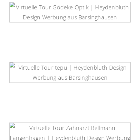
Gödeke Optik Virtuelle Tour
Tepu Virtuelle Tour