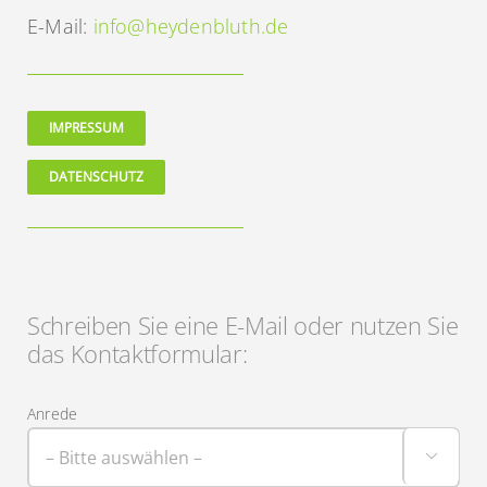
E-Mail:
info@heydenbluth.de
IMPRESSUM
DATENSCHUTZ
Schreiben Sie eine E-Mail oder nutzen Sie
das Kontaktformular:
Anrede
