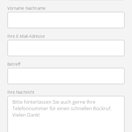
Vorname Nachname
Ihre E-Mail-Adresse
Betreff
Ihre Nachricht