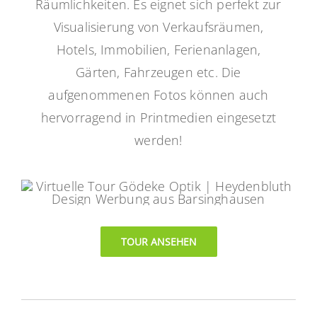
Räumlichkeiten. Es eignet sich perfekt zur
Visualisierung von Verkaufsräumen,
Hotels, Immobilien, Ferienanlagen,
Gärten, Fahrzeugen etc. Die
aufgenommenen Fotos können auch
hervorragend in Printmedien eingesetzt
werden!
TOUR ANSEHEN