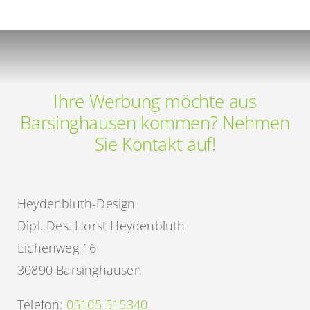
Ihre Werbung möchte aus
Barsinghausen kommen? Nehmen
Sie Kontakt auf!
Heydenbluth-Design
Dipl. Des. Horst Heydenbluth
Eichenweg 16
30890 Barsinghausen
Telefon:
05105 515340