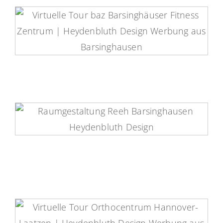
baz Fitnessstudio Virtuelle Tour
Raumgestaltung Reeh | Virtuelle
Tour