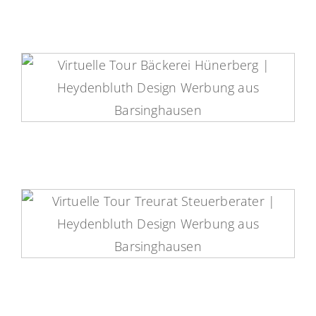
Bäckerei Hünerberg Virtuelle
Tour
Treurat Steuerberatung Virtuelle
Tour