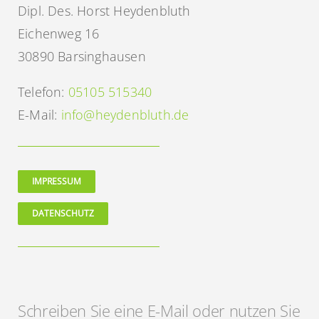
Dipl. Des. Horst Heydenbluth
Eichenweg 16
30890 Barsinghausen
Telefon:
05105 515340
E-Mail:
info@heydenbluth.de
IMPRESSUM
DATENSCHUTZ
Schreiben Sie eine E-Mail oder nutzen Sie