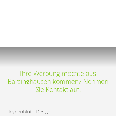
Ihre Werbung möchte aus
Barsinghausen kommen? Nehmen
Sie Kontakt auf!
Heydenbluth-Design