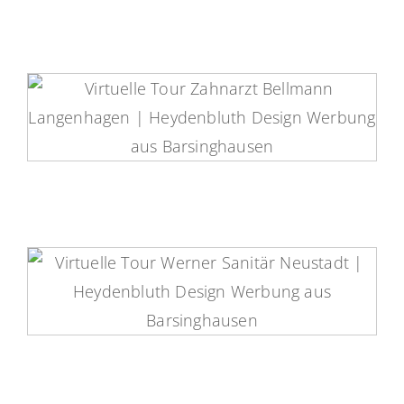
Zahnarzt Bellmann Virtuelle Tour
K. H. Werner Heizungstechnik
Virtuelle Tour