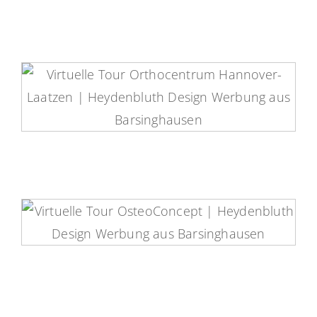
Orthocentrum-Laatzen Virtuelle
Tour
OsteoConcept Virtuelle Tour