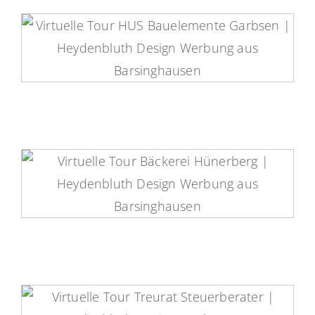
HUS Bauelemente Virtuelle Tour
Bäckerei Hünerberg Virtuelle
Tour