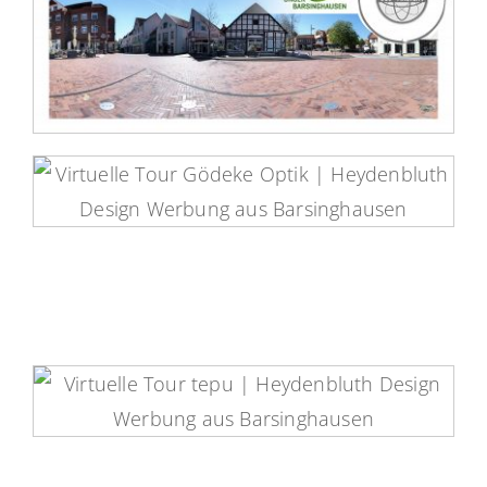
Unser Barsinghausen Virtuelle
Tour
Gödeke Optik Virtuelle Tour
Tepu Virtuelle Tour