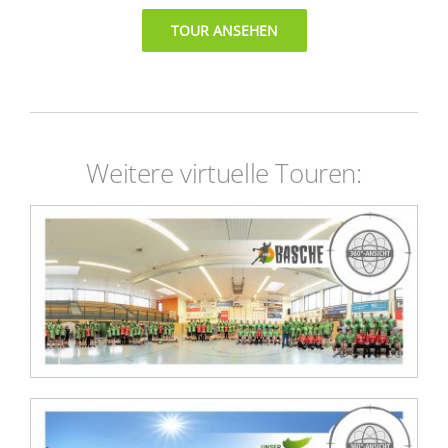
TOUR ANSEHEN
Weitere virtuelle Touren:
HVB Virtuelle Tour