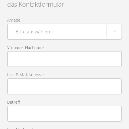
das Kontaktformular:
Anrede

Vorname Nachname
Ihre E-Mail-Adresse
Betreff