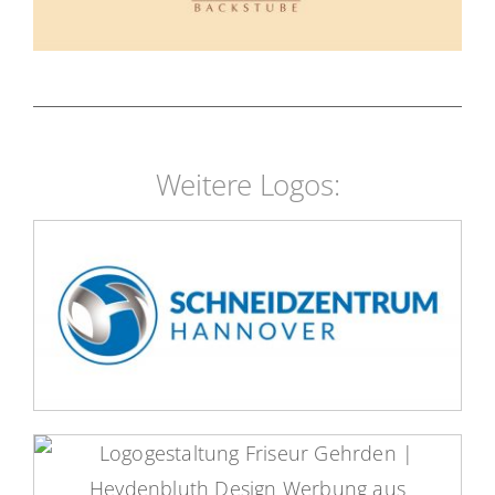
Weitere Logos:
Schneidzentrum-Hannover Logo