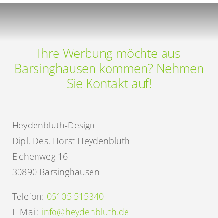
Ihre Werbung möchte aus
Barsinghausen kommen? Nehmen
Sie Kontakt auf!
Heydenbluth-Design
Dipl. Des. Horst Heydenbluth
Eichenweg 16
30890 Barsinghausen
Telefon:
05105 515340
E-Mail:
info@heydenbluth.de