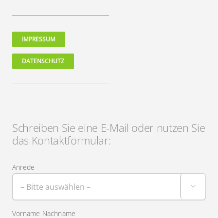
IMPRESSUM
DATENSCHUTZ
Schreiben Sie eine E-Mail oder nutzen Sie
das Kontaktformular:
Anrede

Vorname Nachname