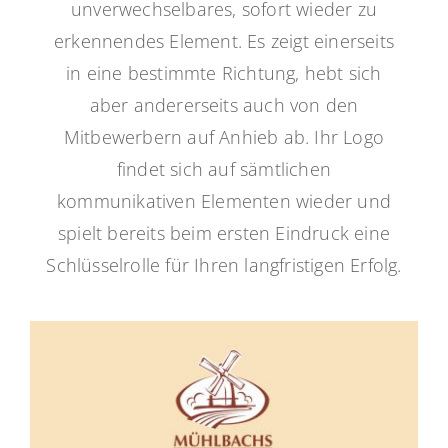
unverwechselbares, sofort wieder zu
erkennendes Element. Es zeigt einerseits
in eine bestimmte Richtung, hebt sich
aber andererseits auch von den
Mitbewerbern auf Anhieb ab. Ihr Logo
findet sich auf sämtlichen
kommunikativen Elementen wieder und
spielt bereits beim ersten Eindruck eine
Schlüsselrolle für Ihren langfristigen Erfolg.