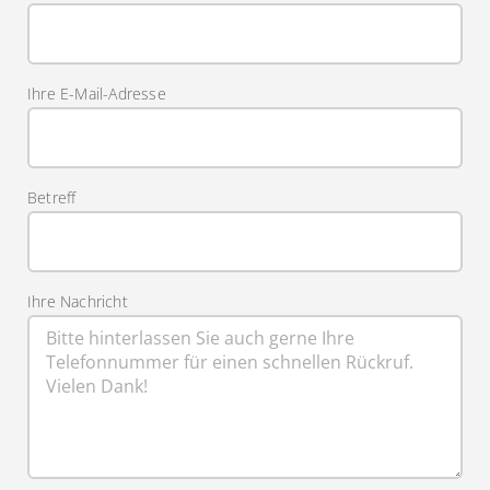
Ihre E-Mail-Adresse
Betreff
Ihre Nachricht