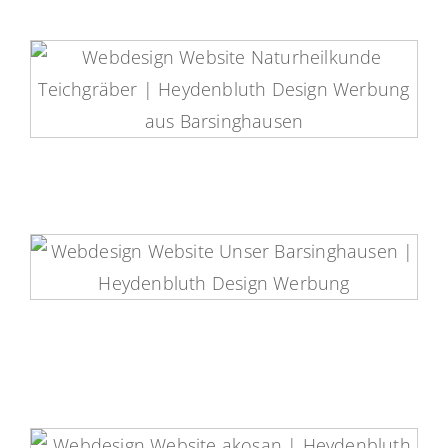
Heilpraktikerin Teichgräber
Website
Unser Barsinghausen Website