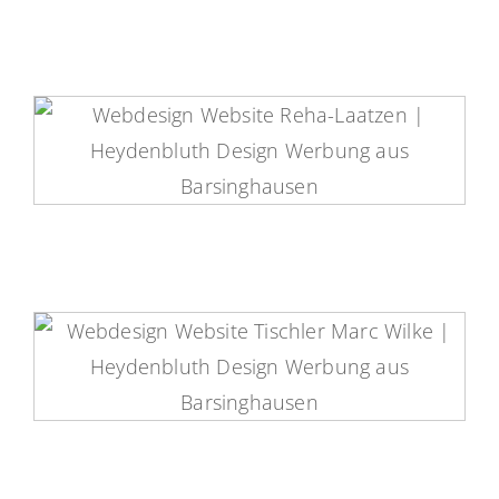
Reha-Laatzen Website
Marc Wilke Tischlerei Website