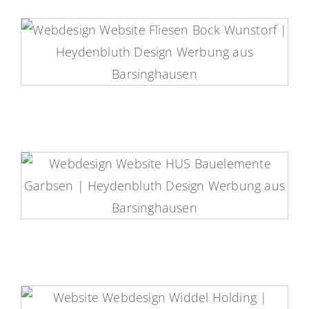
Fliesen Bock Wunstorf Website
HUS Bauelemente Website