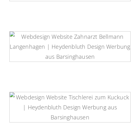
Zahnarzt Bellmann Website
Tischlerei zum Kuckuck Website