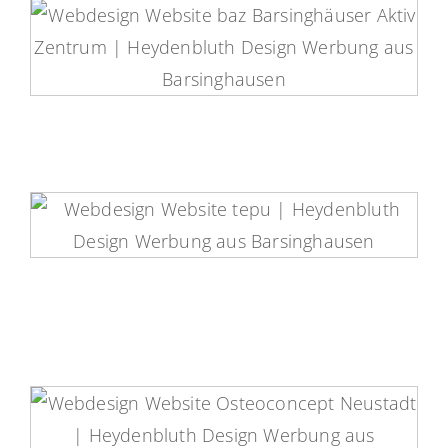
baz Fitness Website
tepu Website