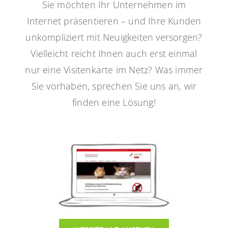
Sie möchten Ihr Unternehmen im
Internet präsentieren – und Ihre Kunden
unkompliziert mit Neuigkeiten versorgen?
Vielleicht reicht Ihnen auch erst einmal
nur eine Visitenkarte im Netz? Was immer
Sie vorhaben, sprechen Sie uns an, wir
finden eine Lösung!