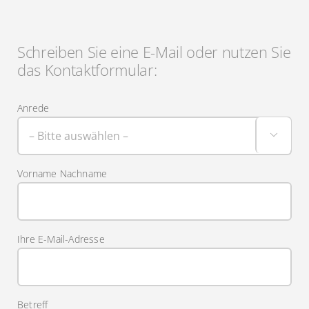
Schreiben Sie eine E-Mail oder nutzen Sie
das Kontaktformular:
Anrede

Vorname Nachname
Ihre E-Mail-Adresse
Betreff