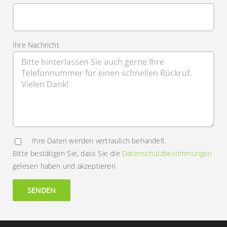
Ihre Nachricht
Ihre Daten werden vertraulich behandelt.
Bitte bestätigen Sie, dass Sie die
Datenschutzbestimmungen
gelesen haben und akzeptieren.
Alternative: