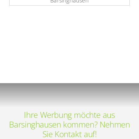
Ihre Werbung möchte aus
Barsinghausen kommen? Nehmen
Sie Kontakt auf!