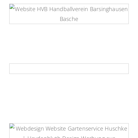
HVB Website
Das könnte Ihre Website werden