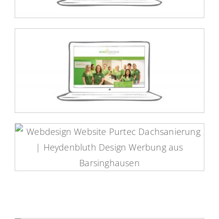
Neurozentrum Barsinghausen
Website
Purtec-Dachsanierung Website